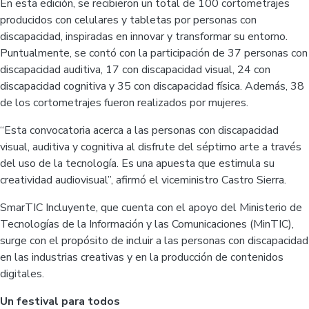
En esta edición, se recibieron un total de 100 cortometrajes
producidos con celulares y tabletas por personas con
discapacidad, inspiradas en innovar y transformar su entorno.
Puntualmente, se contó con la participación de 37 personas con
discapacidad auditiva, 17 con discapacidad visual, 24 con
discapacidad cognitiva y 35 con discapacidad física. Además, 38
de los cortometrajes fueron realizados por mujeres.
“Esta convocatoria acerca a las personas con discapacidad
visual, auditiva y cognitiva al disfrute del séptimo arte a través
del uso de la tecnología. Es una apuesta que estimula su
creatividad audiovisual”, afirmó el viceministro Castro Sierra.
SmarTIC Incluyente, que cuenta con el apoyo del Ministerio de
Tecnologías de la Información y las Comunicaciones (MinTIC),
surge con el propósito de incluir a las personas con discapacidad
en las industrias creativas y en la producción de contenidos
digitales.
Un festival para todos