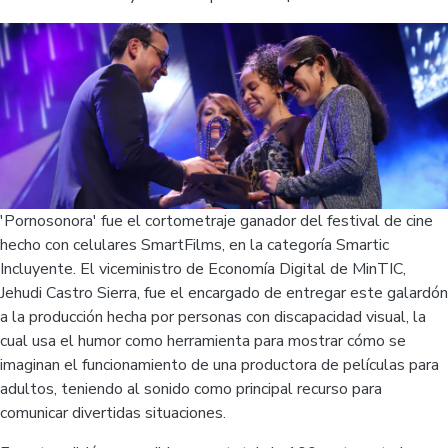
'Pornosonora' fue el cortometraje ganador del festival de cine
hecho con celulares SmartFilms, en la categoría Smartic
Incluyente. El viceministro de Economía Digital de MinTIC,
Jehudi Castro Sierra, fue el encargado de entregar este galardón
a la producción hecha por personas con discapacidad visual, la
cual usa el humor como herramienta para mostrar cómo se
imaginan el funcionamiento de una productora de películas para
adultos, teniendo al sonido como principal recurso para
comunicar divertidas situaciones.