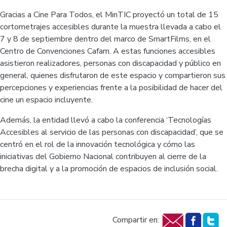
Gracias a Cine Para Todos, el MinTIC proyectó un total de 15
cortometrajes accesibles durante la muestra llevada a cabo el
7 y 8 de septiembre dentro del marco de SmartFilms, en el
Centro de Convenciones Cafam. A estas funciones accesibles
asistieron realizadores, personas con discapacidad y público en
general, quienes disfrutaron de este espacio y compartieron sus
percepciones y experiencias frente a la posibilidad de hacer del
cine un espacio incluyente.
Además, la entidad llevó a cabo la conferencia ‘Tecnologías
Accesibles al servicio de las personas con discapacidad’, que se
centró en el rol de la innovación tecnológica y cómo las
iniciativas del Gobierno Nacional contribuyen al cierre de la
brecha digital y a la promoción de espacios de inclusión social.
Compartir en: