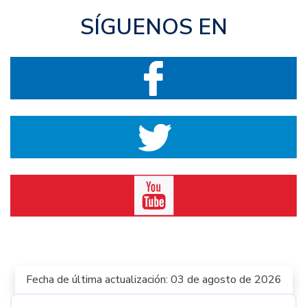
SÍGUENOS EN
Fecha de última actualización: 03 de agosto de 2026