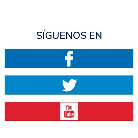
SÍGUENOS EN