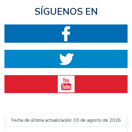
SÍGUENOS EN
Fecha de última actualización: 03 de agosto de 2026