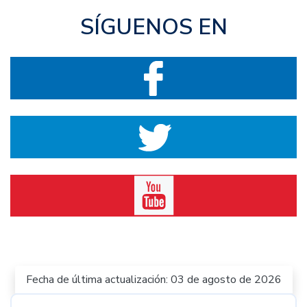
SÍGUENOS EN
Fecha de última actualización: 03 de agosto de 2026