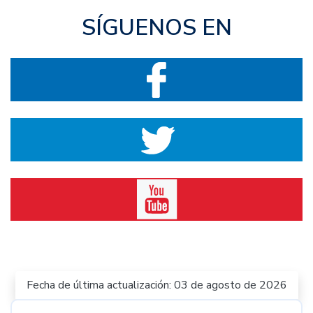
SÍGUENOS EN
Fecha de última actualización: 03 de agosto de 2026